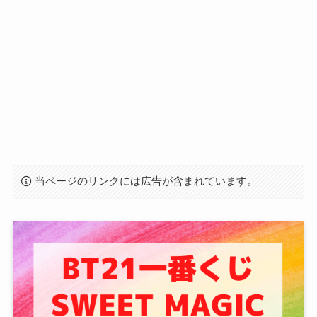
当ページのリンクには広告が含まれています。