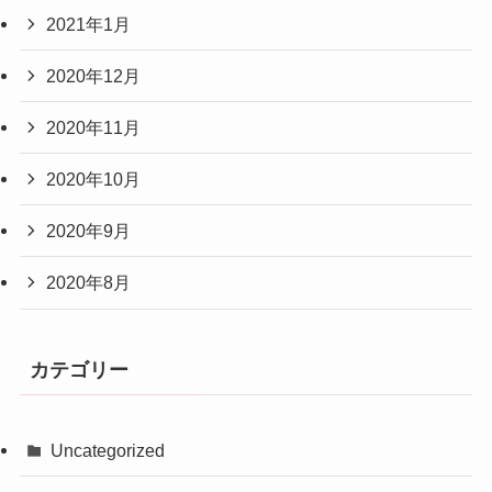
2021年1月
2020年12月
2020年11月
2020年10月
2020年9月
2020年8月
カテゴリー
Uncategorized