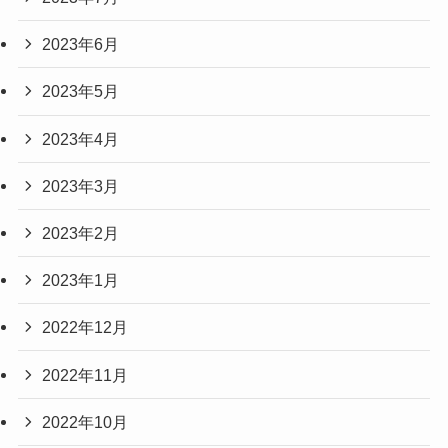
2023年6月
2023年5月
2023年4月
2023年3月
2023年2月
2023年1月
2022年12月
2022年11月
2022年10月