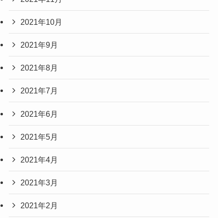
2021年10月
2021年9月
2021年8月
2021年7月
2021年6月
2021年5月
2021年4月
2021年3月
2021年2月