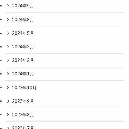
2024年9月
2024年8月
2024年5月
2024年3月
2024年2月
2024年1月
2023年10月
2023年9月
2023年8月
2023年7月