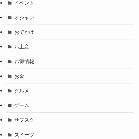
イベント
オシャレ
おでかけ
お土産
お得情報
お金
グルメ
ゲーム
サブスク
スイーツ