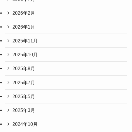
2026年2月
2026年1月
2025年11月
2025年10月
2025年8月
2025年7月
2025年5月
2025年3月
2024年10月