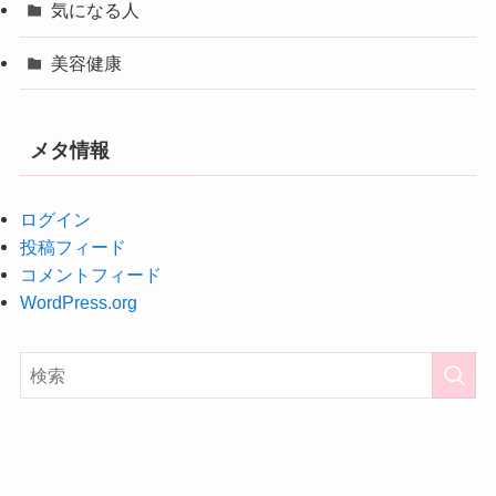
気になる人
美容健康
メタ情報
ログイン
投稿フィード
コメントフィード
WordPress.org