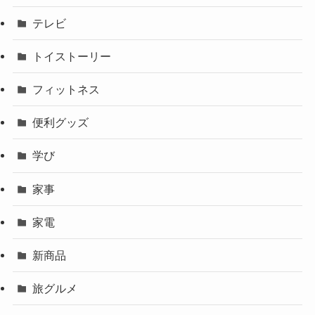
テレビ
トイストーリー
フィットネス
便利グッズ
学び
家事
家電
新商品
旅グルメ