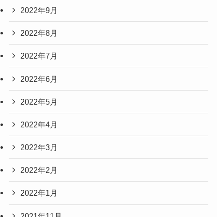
2022年9月
2022年8月
2022年7月
2022年6月
2022年5月
2022年4月
2022年3月
2022年2月
2022年1月
2021年11月