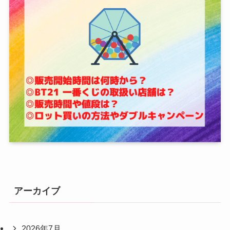
アーカイブ
2026年7月