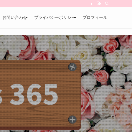
お問い合わせ
プライバシーポリシー
プロフィール