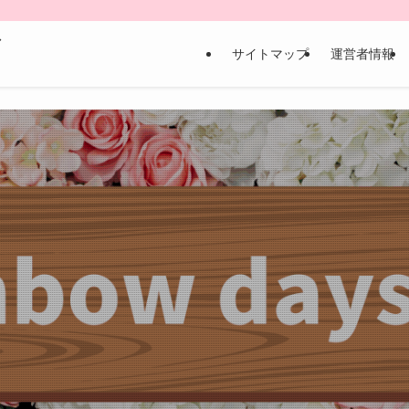
な
サイトマップ
運営者情報