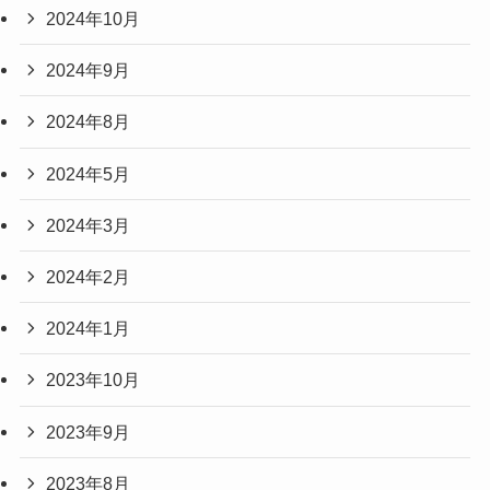
2024年10月
2024年9月
2024年8月
2024年5月
2024年3月
2024年2月
2024年1月
2023年10月
2023年9月
2023年8月