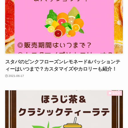
スタバのピンクフローズンレモネード&パッションテ
ィーはいつまで？カスタマイズやカロリーも紹介！
2021-06-17
新商品