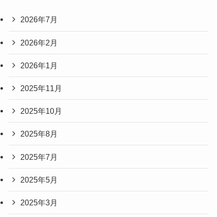
2026年7月
2026年2月
2026年1月
2025年11月
2025年10月
2025年8月
2025年7月
2025年5月
2025年3月