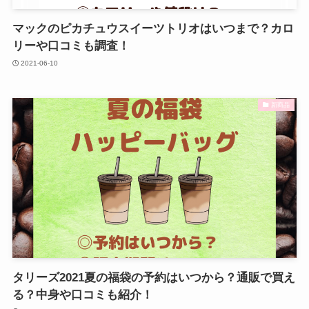
マックのピカチュウスイーツトリオはいつまで？カロ
リーや口コミも調査！
2021-06-10
新商品
タリーズ2021夏の福袋の予約はいつから？通販で買え
る？中身や口コミも紹介！