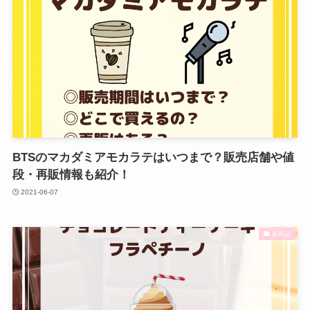
BTSのマカダミアモカラテはいつまで？販売店舗や値
段・再販情報も紹介！
2021-06-07
新商品