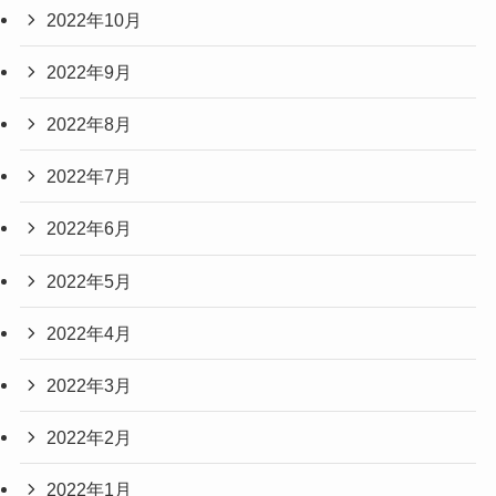
2022年10月
2022年9月
2022年8月
2022年7月
2022年6月
2022年5月
2022年4月
2022年3月
2022年2月
2022年1月