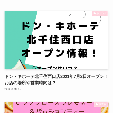
おでかけ
ドン・キホーテ北千住西口店2021年7月2日オープン！
お店の場所や営業時間は？
2021-06-18
新商品