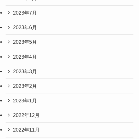
2023年7月
2023年6月
2023年5月
2023年4月
2023年3月
2023年2月
2023年1月
2022年12月
2022年11月