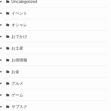
Uncategorized
イベント
オシャレ
おでかけ
お土産
お得情報
お金
グルメ
ゲーム
サブスク