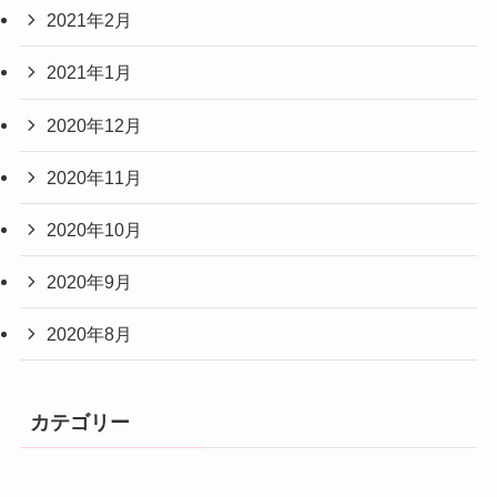
2021年2月
2021年1月
2020年12月
2020年11月
2020年10月
2020年9月
2020年8月
カテゴリー