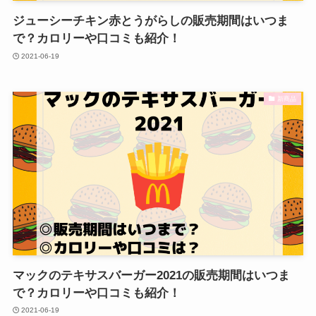
ジューシーチキン赤とうがらしの販売期間はいつま
で？カロリーや口コミも紹介！
2021-06-19
新商品
マックのテキサスバーガー2021の販売期間はいつま
で？カロリーや口コミも紹介！
2021-06-19