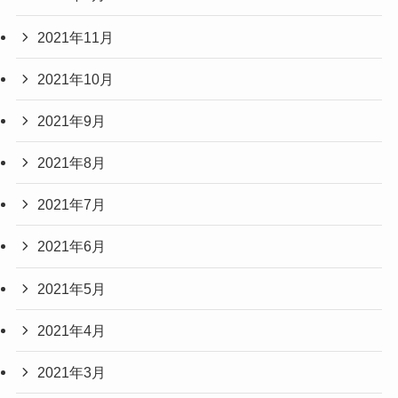
2021年11月
2021年10月
2021年9月
2021年8月
2021年7月
2021年6月
2021年5月
2021年4月
2021年3月