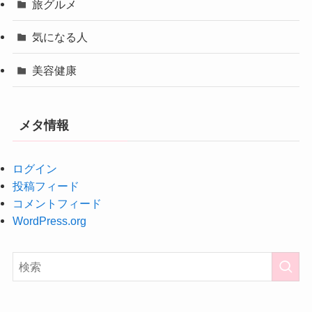
旅グルメ
気になる人
美容健康
メタ情報
ログイン
投稿フィード
コメントフィード
WordPress.org