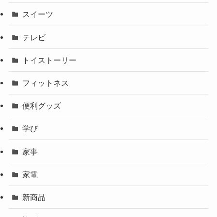
スイーツ
テレビ
トイストーリー
フィットネス
便利グッズ
学び
家事
家電
新商品