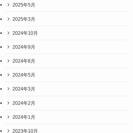
2025年5月
2025年3月
2024年10月
2024年9月
2024年8月
2024年5月
2024年3月
2024年2月
2024年1月
2023年10月