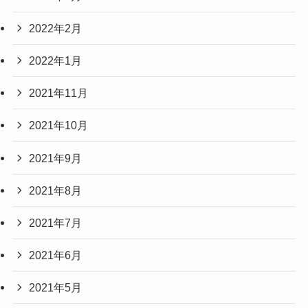
2022年2月
2022年1月
2021年11月
2021年10月
2021年9月
2021年8月
2021年7月
2021年6月
2021年5月