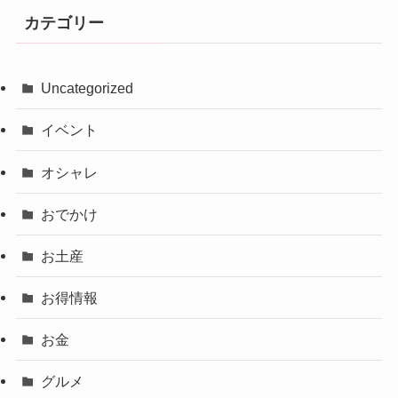
カテゴリー
Uncategorized
イベント
オシャレ
おでかけ
お土産
お得情報
お金
グルメ