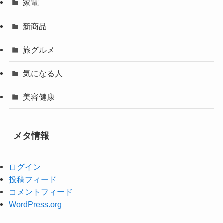
家電
新商品
旅グルメ
気になる人
美容健康
メタ情報
ログイン
投稿フィード
コメントフィード
WordPress.org