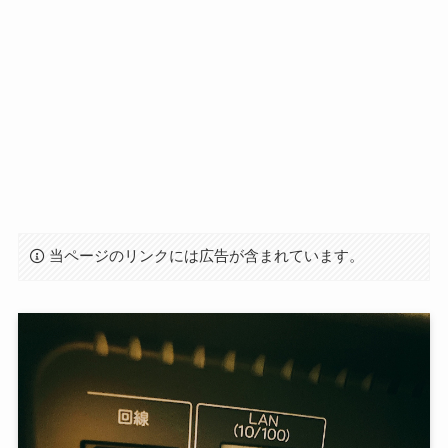
当ページのリンクには広告が含まれています。