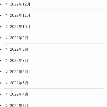
2022年12月
2022年11月
2022年10月
2022年9月
2022年8月
2022年7月
2022年6月
2022年5月
2022年4月
2022年3月