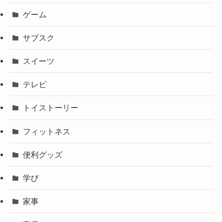
ゲーム
サブスク
スイーツ
テレビ
トイストーリー
フィットネス
便利グッズ
学び
家事