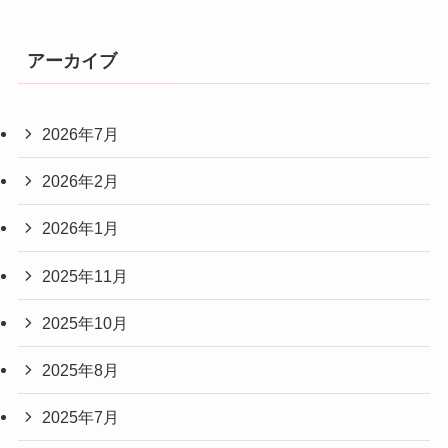
アーカイブ
2026年7月
2026年2月
2026年1月
2025年11月
2025年10月
2025年8月
2025年7月