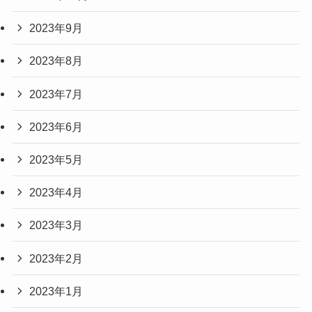
2023年9月
2023年8月
2023年7月
2023年6月
2023年5月
2023年4月
2023年3月
2023年2月
2023年1月