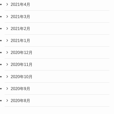
2021年4月
2021年3月
2021年2月
2021年1月
2020年12月
2020年11月
2020年10月
2020年9月
2020年8月