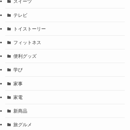
スイーツ
テレビ
トイストーリー
フィットネス
便利グッズ
学び
家事
家電
新商品
旅グルメ