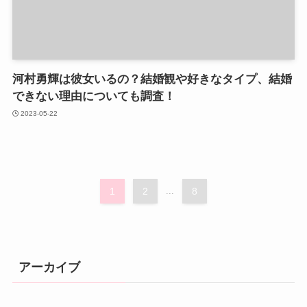
河村勇輝は彼女いるの？結婚観や好きなタイプ、結婚
できない理由についても調査！
2023-05-22
1
2
...
8
アーカイブ