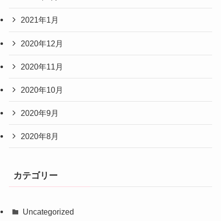
2021年1月
2020年12月
2020年11月
2020年10月
2020年9月
2020年8月
カテゴリー
Uncategorized