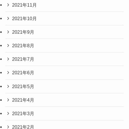
2021年11月
2021年10月
2021年9月
2021年8月
2021年7月
2021年6月
2021年5月
2021年4月
2021年3月
2021年2月