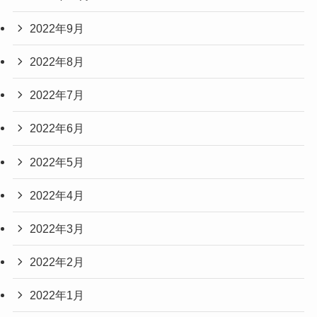
2022年9月
2022年8月
2022年7月
2022年6月
2022年5月
2022年4月
2022年3月
2022年2月
2022年1月