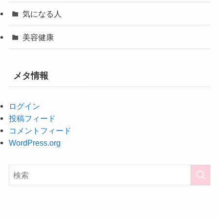
気になる人
美容健康
メタ情報
ログイン
投稿フィード
コメントフィード
WordPress.org