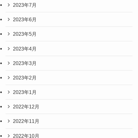
2023年7月
2023年6月
2023年5月
2023年4月
2023年3月
2023年2月
2023年1月
2022年12月
2022年11月
2022年10月