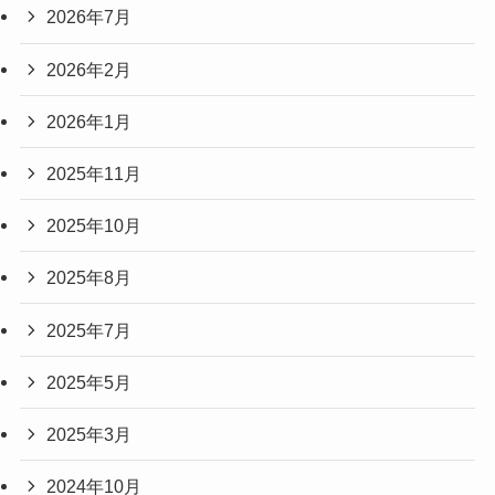
2026年7月
2026年2月
2026年1月
2025年11月
2025年10月
2025年8月
2025年7月
2025年5月
2025年3月
2024年10月