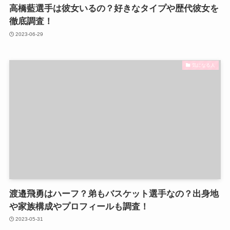
高橋藍選手は彼女いるの？好きなタイプや歴代彼女を
徹底調査！
2023-06-29
気になる人
渡邉飛勇はハーフ？弟もバスケット選手なの？出身地
や家族構成やプロフィールも調査！
2023-05-31