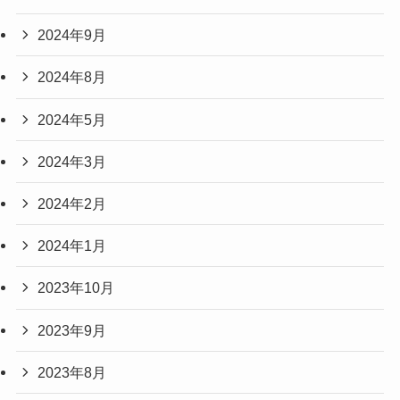
2024年9月
2024年8月
2024年5月
2024年3月
2024年2月
2024年1月
2023年10月
2023年9月
2023年8月