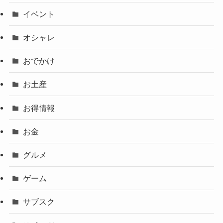
イベント
オシャレ
おでかけ
お土産
お得情報
お金
グルメ
ゲーム
サブスク