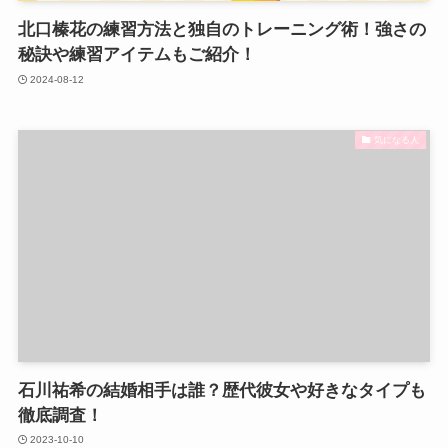
北口榛花の練習方法と独自のトレーニング術！強さの
秘訣や練習アイテムもご紹介！
2024-08-12
気になる人
石川祐希の結婚相手は誰？歴代彼女や好きなタイプも
徹底調査！
2023-10-10