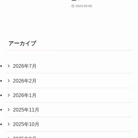
2023-05-05
アーカイブ
2026年7月
2026年2月
2026年1月
2025年11月
2025年10月