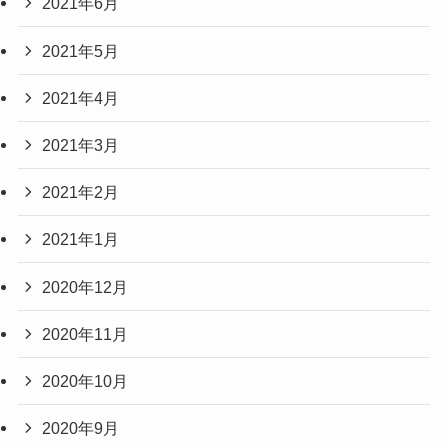
2021年6月
2021年5月
2021年4月
2021年3月
2021年2月
2021年1月
2020年12月
2020年11月
2020年10月
2020年9月