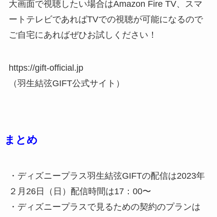
大画面で視聴したい場合はAmazon Fire TV、スマ
ートテレビであればTVでの視聴が可能になるので
ご自宅にあればぜひお試しください！
https://gift-official.jp
（羽生結弦GIFT公式サイト）
まとめ
・ディズニープラス羽生結弦GIFTの配信は2023年
２月26日（日）配信時間は17：00〜
・ディズニープラスで見るための契約のプランは