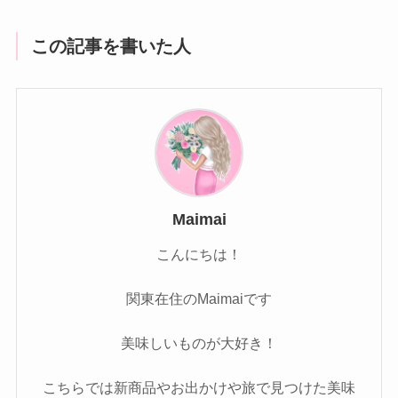
この記事を書いた人
Maimai
こんにちは！
関東在住のMaimaiです
美味しいものが大好き！
こちらでは新商品やお出かけや旅で見つけた美味