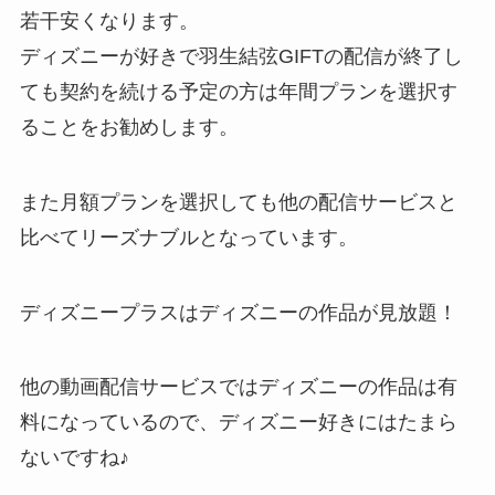
若干安くなります。
ディズニーが好きで羽生結弦GIFTの配信が終了し
ても契約を続ける予定の方は年間プランを選択す
ることをお勧めします。
また月額プランを選択しても他の配信サービスと
比べてリーズナブルとなっています。
ディズニープラスはディズニーの作品が見放題！
他の動画配信サービスではディズニーの作品は有
料になっているので、ディズニー好きにはたまら
ないですね♪