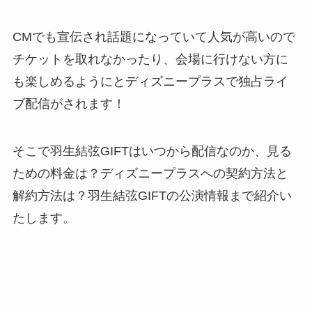
CMでも宣伝され話題になっていて人気が高いので
チケットを取れなかったり、会場に行けない方に
も楽しめるようにとディズニープラスで独占ライ
ブ配信がされます！
そこで羽生結弦GIFTはいつから配信なのか、見る
ための料金は？ディズニープラスへの契約方法と
解約方法は？羽生結弦GIFTの公演情報まで紹介い
たします。