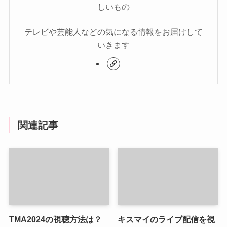
しいもの
テレビや芸能人などの気になる情報をお届けして
いきます
関連記事
TMA2024の視聴方法は？
キスマイのライブ配信を視