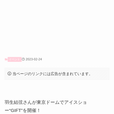
2023-02-24
イベント
当ページのリンクには広告が含まれています。
羽生結弦さんが東京ドームでアイスショ
ー“GIFT”を開催！