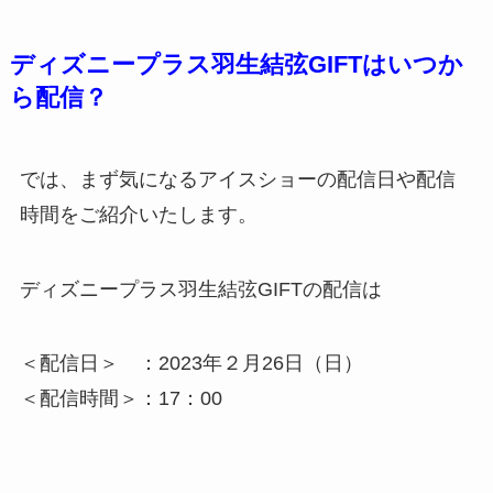
ディズニープラス羽生結弦GIFTはいつか
ら配信？
では、まず気になるアイスショーの配信日や配信
時間をご紹介いたします。
ディズニープラス羽生結弦GIFTの配信は
＜配信日＞ ：2023年２月26日（日）
＜配信時間＞：17：00