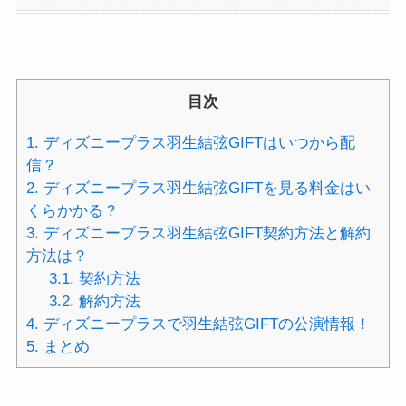
目次
1.
ディズニープラス羽生結弦GIFTはいつから配
信？
2.
ディズニープラス羽生結弦GIFTを見る料金はい
くらかかる？
3.
ディズニープラス羽生結弦GIFT契約方法と解約
方法は？
3.1.
契約方法
3.2.
解約方法
4.
ディズニープラスで羽生結弦GIFTの公演情報！
5.
まとめ