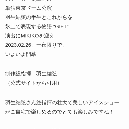
単独東京ドーム公演
羽生結弦の半生とこれからを
氷上で表現する物語 “GIFT”
演出にMIKIKOを迎え
2023.02.26、一夜限りで、
いよいよ開幕
制作総指揮 羽生結弦
（公式サイトから引用）
羽生結弦さん総指揮の壮大で美しいアイスショー
がご自宅で楽しめるのでとても楽しみですね！