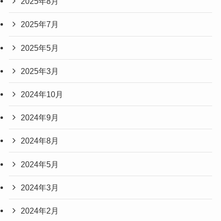
2025年8月
2025年7月
2025年5月
2025年3月
2024年10月
2024年9月
2024年8月
2024年5月
2024年3月
2024年2月