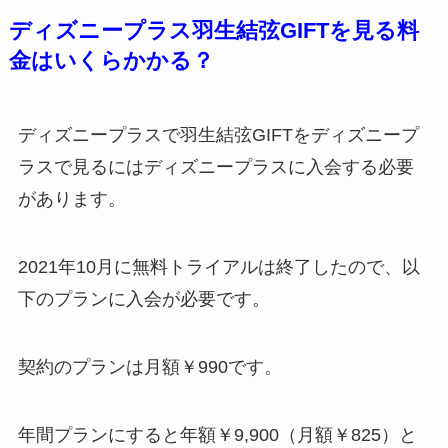
ディズニープラス羽生結弦GIFTを見る料
金はいくらかかる？
ディズニープラスで羽生結弦GIFTをディズニープ
ラスで見るにはディズニープラスに入会する必要
があります。
2021年10月に無料トライアルは終了したので、以
下のプランに入会が必要です。
契約のプランは月額￥990です。
年間プランにすると年額￥9,900（月額￥825）と