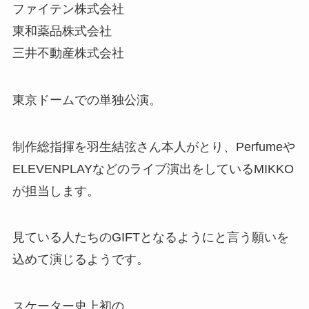
ファイテン株式会社
東和薬品株式会社
三井不動産株式会社
東京ドームでの単独公演。
制作総指揮を羽生結弦さん本人がとり、Perfumeや
ELEVENPLAYなどのライブ演出をしているMIKKO
が担当します。
見ている人たちのGIFTとなるようにと言う願いを
込めて演じるようです。
スケーター史上初の