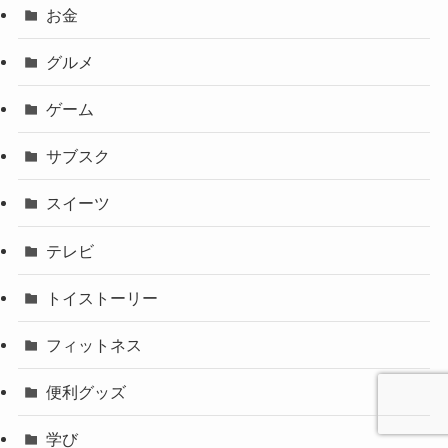
お金
グルメ
ゲーム
サブスク
スイーツ
テレビ
トイストーリー
フィットネス
便利グッズ
学び