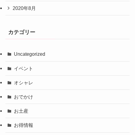
2020年8月
カテゴリー
Uncategorized
イベント
オシャレ
おでかけ
お土産
お得情報