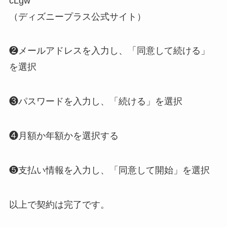
cLgw
（ディズニープラス公式サイト）
❷メールアドレスを入力し、「同意して続ける」
を選択
❸パスワードを入力し、「続ける」を選択
❹月額か年額かを選択する
❺支払い情報を入力し、「同意して開始」を選択
以上で契約は完了です。