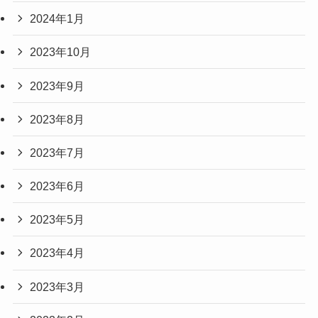
2024年1月
2023年10月
2023年9月
2023年8月
2023年7月
2023年6月
2023年5月
2023年4月
2023年3月