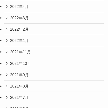
2022年4月
2022年3月
2022年2月
2022年1月
2021年11月
2021年10月
2021年9月
2021年8月
2021年7月