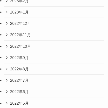
2023年2月
2023年1月
2022年12月
2022年11月
2022年10月
2022年9月
2022年8月
2022年7月
2022年6月
2022年5月