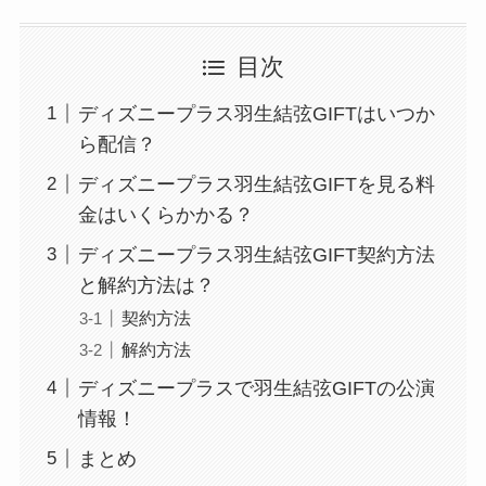
目次
ディズニープラス羽生結弦GIFTはいつか
ら配信？
ディズニープラス羽生結弦GIFTを見る料
金はいくらかかる？
ディズニープラス羽生結弦GIFT契約方法
と解約方法は？
契約方法
解約方法
ディズニープラスで羽生結弦GIFTの公演
情報！
まとめ