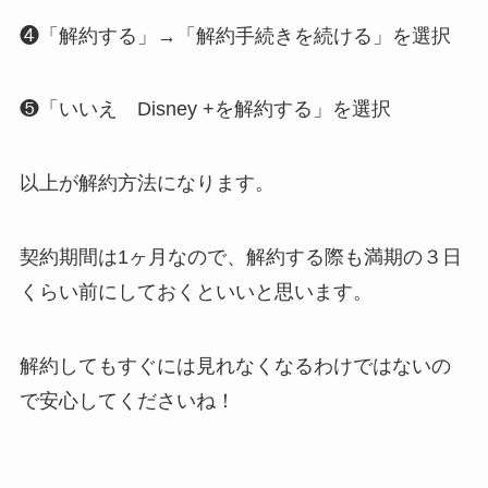
❹「解約する」→「解約手続きを続ける」を選択
❺「いいえ Disney +を解約する」を選択
以上が解約方法になります。
契約期間は1ヶ月なので、解約する際も満期の３日
くらい前にしておくといいと思います。
解約してもすぐには見れなくなるわけではないの
で安心してくださいね！