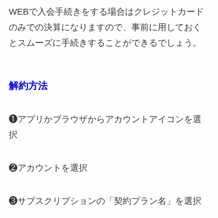
WEBで入会手続きをする場合はクレジットカード
のみでの決算になりますので、事前に用しておく
とスムーズに手続きすることができるでしょう。
解約方法
❶アプリかブラウザからアカウントアイコンを選
択
❷アカウントを選択
❸サブスクリプションの「契約プラン名」を選択