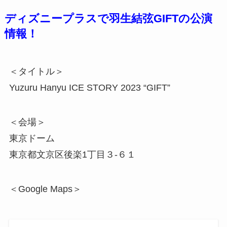
ディズニープラスで羽生結弦GIFTの公演
情報！
＜タイトル＞
Yuzuru Hanyu ICE STORY 2023 “GIFT”
＜会場＞
東京ドーム
東京都文京区後楽1丁目３-６１
＜Google Maps＞