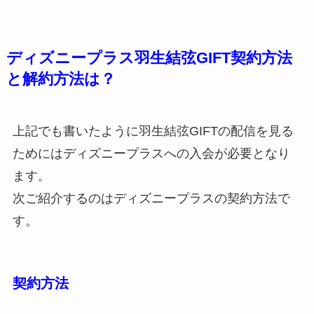
ディズニープラス羽生結弦GIFT契約方法
と解約方法は？
上記でも書いたように羽生結弦GIFTの配信を見る
ためにはディズニープラスへの入会が必要となり
ます。
次ご紹介するのはディズニープラスの契約方法で
す。
契約方法