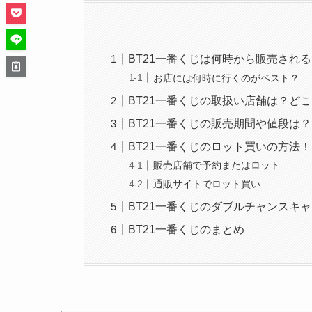
BT21一番くじは何時から販売され
お店には何時に行くのがベスト？
BT21一番くじの取扱い店舗は？ど
BT21一番くじの販売期間や値段は？
BT21一番くじのロット買いの方法！
販売店舗で予約またはロット
通販サイトでロット買い
BT21一番くじのダブルチャンスキ
BT21一番くじのまとめ