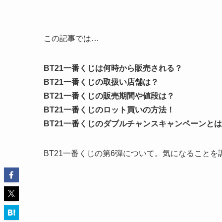
この記事では…
BT21一番くじは何時から販売される？
BT21一番くじの取扱い店舗は？
BT21一番くじの販売期間や値段は？
BT21一番くじのロット買いの方法！
BT21一番くじのダブルチャンスキャンペーンと
BT21一番くじの第6弾について。気になること