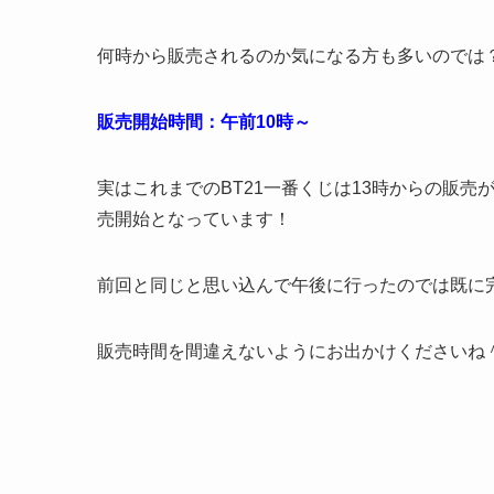
何時から販売されるのか気になる方も多いのでは
販売開始時間：午前10時～
実はこれまでのBT21一番くじは13時からの販
売開始となっています！
前回と同じと思い込んで午後に行ったのでは既に
販売時間を間違えないようにお出かけくださいね