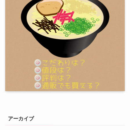
アーカイブ