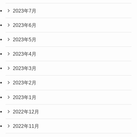
2023年7月
2023年6月
2023年5月
2023年4月
2023年3月
2023年2月
2023年1月
2022年12月
2022年11月