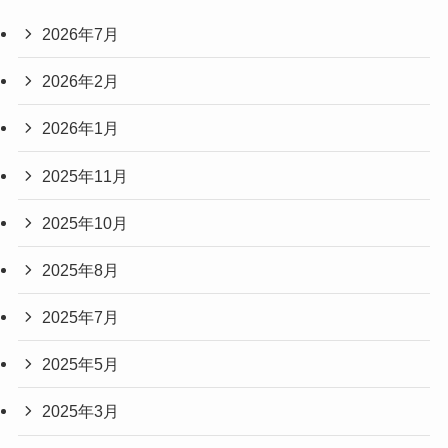
2026年7月
2026年2月
2026年1月
2025年11月
2025年10月
2025年8月
2025年7月
2025年5月
2025年3月