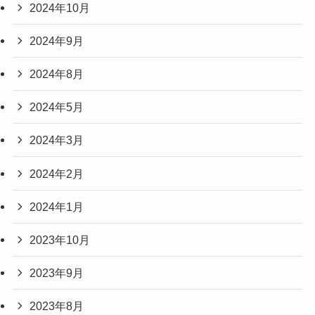
2024年10月
2024年9月
2024年8月
2024年5月
2024年3月
2024年2月
2024年1月
2023年10月
2023年9月
2023年8月