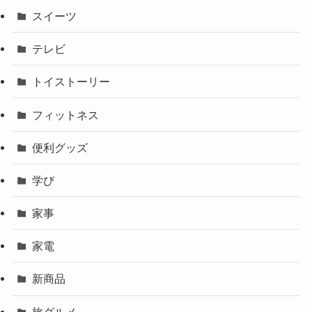
スイーツ
テレビ
トイストーリー
フィットネス
便利グッズ
学び
家事
家電
新商品
旅グルメ