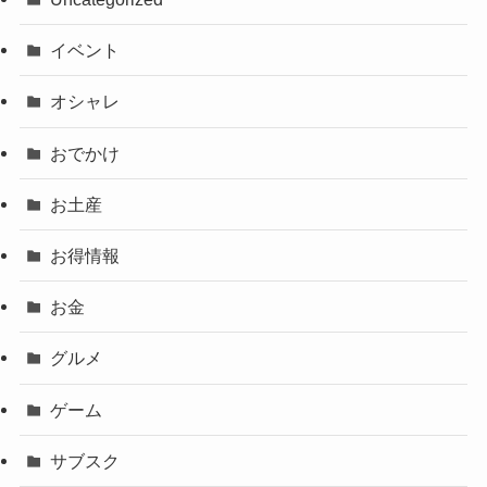
イベント
オシャレ
おでかけ
お土産
お得情報
お金
グルメ
ゲーム
サブスク