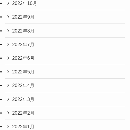
2022年10月
2022年9月
2022年8月
2022年7月
2022年6月
2022年5月
2022年4月
2022年3月
2022年2月
2022年1月