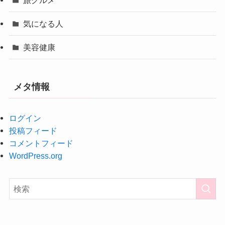
気になる人
美容健康
メタ情報
ログイン
投稿フィード
コメントフィード
WordPress.org