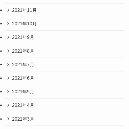
2021年11月
2021年10月
2021年9月
2021年8月
2021年7月
2021年6月
2021年5月
2021年4月
2021年3月