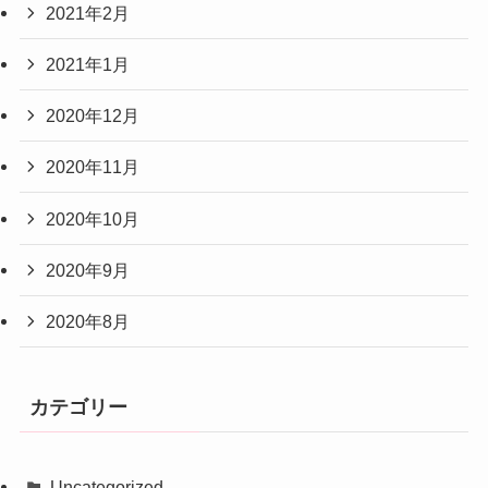
2021年2月
2021年1月
2020年12月
2020年11月
2020年10月
2020年9月
2020年8月
カテゴリー
Uncategorized