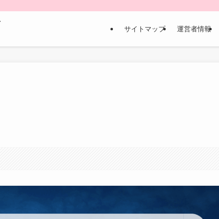
な
サイトマップ
運営者情報