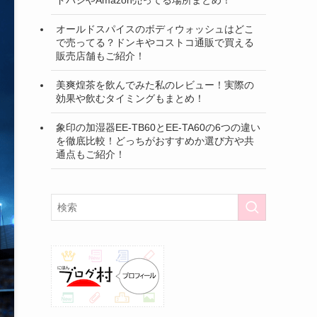
オールドスパイスのボディウォッシュはどこ
で売ってる？ドンキやコストコ通販で買える
販売店舗もご紹介！
美爽煌茶を飲んでみた私のレビュー！実際の
効果や飲むタイミングもまとめ！
象印の加湿器EE-TB60とEE-TA60の6つの違い
を徹底比較！どっちがおすすめか選び方や共
通点もご紹介！