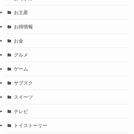
お土産
お得情報
お金
グルメ
ゲーム
サブスク
スイーツ
テレビ
トイストーリー