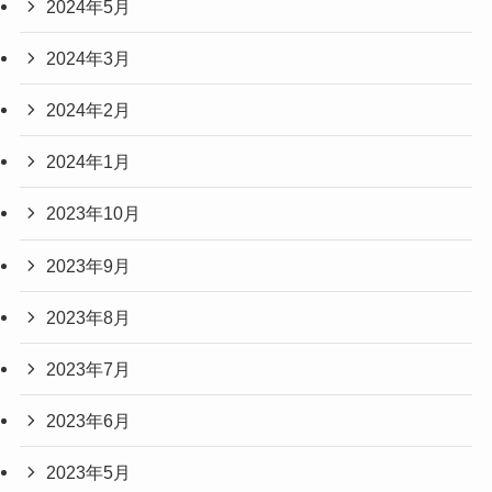
2024年5月
2024年3月
2024年2月
2024年1月
2023年10月
2023年9月
2023年8月
2023年7月
2023年6月
2023年5月