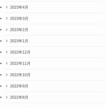
2023年4月
2023年3月
2023年2月
2023年1月
2022年12月
2022年11月
2022年10月
2022年9月
2022年8月