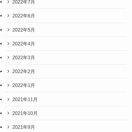
2022年7月
2022年6月
2022年5月
2022年4月
2022年3月
2022年2月
2022年1月
2021年11月
2021年10月
2021年9月