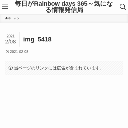
毎日がRainbow days 365～気にな
る情報発信局
ホーム
2021
img_5418
2/08
2021-02-08
当ページのリンクには広告が含まれています。