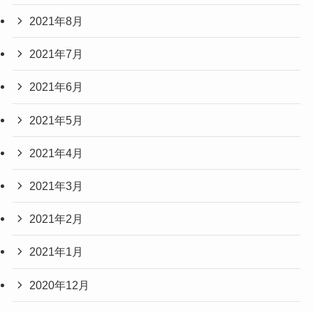
2021年8月
2021年7月
2021年6月
2021年5月
2021年4月
2021年3月
2021年2月
2021年1月
2020年12月