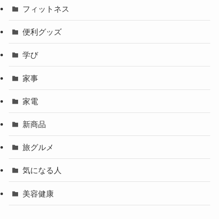
フィットネス
便利グッズ
学び
家事
家電
新商品
旅グルメ
気になる人
美容健康