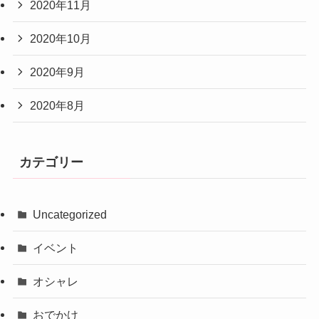
2020年11月
2020年10月
2020年9月
2020年8月
カテゴリー
Uncategorized
イベント
オシャレ
おでかけ