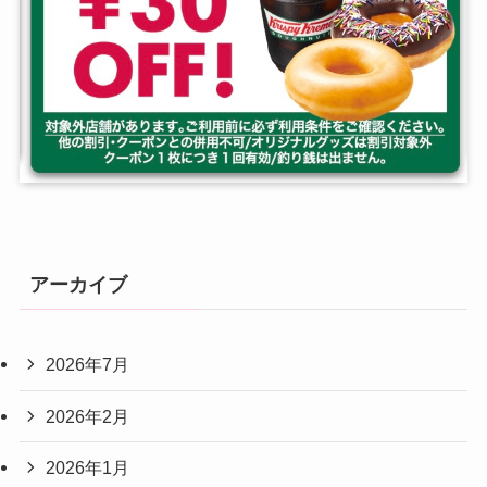
アーカイブ
2026年7月
2026年2月
2026年1月