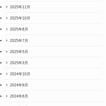
2025年11月
2025年10月
2025年8月
2025年7月
2025年5月
2025年3月
2024年10月
2024年9月
2024年8月