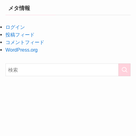
メタ情報
ログイン
投稿フィード
コメントフィード
WordPress.org