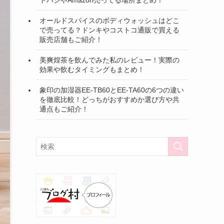
オールドスパイスのボディウォッシュはどこ
で売ってる？ドンキやコストコ通販で買える
販売店舗もご紹介！
美爽煌茶を飲んでみた私のレビュー！実際の
効果や飲むタイミングもまとめ！
象印の加湿器EE-TB60とEE-TA60の6つの違い
を徹底比較！どっちがおすすめか選び方や共
通点もご紹介！