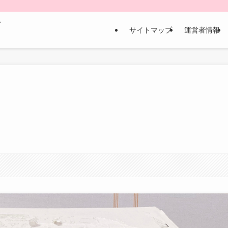
な
サイトマップ
運営者情報