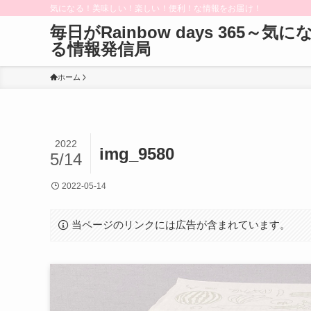
気になる！美味しい！楽しい！便利！な情報をお届け！
毎日がRainbow days 365～気に
る情報発信局
ホーム
2022
img_9580
5/14
2022-05-14
当ページのリンクには広告が含まれています。