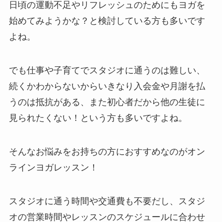
日頃の運動不足やリフレッシュのためにもヨガを
始めてみようかな？と検討している方も多いです
よね。
でも仕事や子育てでスタジオに通うのは難しい、
続くかわからないからいきなり入会金や月謝を払
うのは抵抗がある、また初心者だから他の生徒に
見られたくない！という方も多いですよね。
そんなお悩みをお持ちの方におすすめなのがオン
ラインヨガレッスン！
スタジオに通う時間や交通費も不要だし、スタジ
オの営業時間やレッスンのスケジュールに合わせ