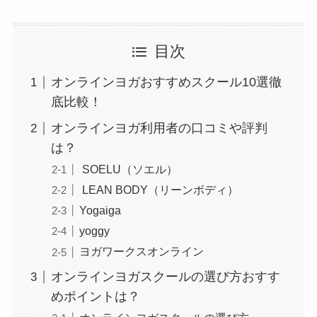
目次
オンラインヨガおすすめスクール10選徹
底比較！
オンラインヨガ利用者の口コミや評判
は？
SOELU（ソエル）
LEAN BODY（リーンボディ）
Yogaiga
yoggy
ヨガワークスオンライン
オンラインヨガスクールの選び方おすす
めポイントは？