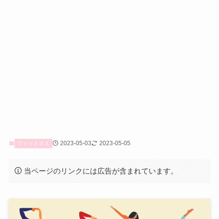
2023-05-03
2023-05-05
フィットネス
当ページのリンクには広告が含まれています。