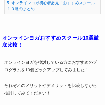
5.
オンラインヨガ初心者必見！おすすめスクール
１０選のまとめ
オンラインヨガおすすめスクール10選徹
底比較！
オンラインヨガを検討している方におすすめのプ
ログラムを10個ピックアップしてみました！
それぞれのメリットやデメリットを比較しながら
検討してみてください！