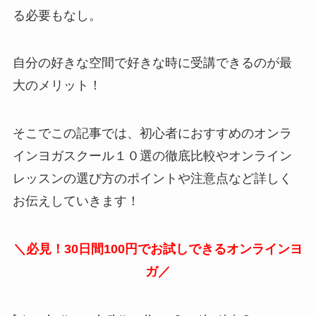
る必要もなし。
自分の好きな空間で好きな時に受講できるのが最
大のメリット！
そこでこの記事では、初心者におすすめのオンラ
インヨガスクール１０選の徹底比較やオンライン
レッスンの選び方のポイントや注意点など詳しく
お伝えしていきます！
＼必見！30日間100円でお試しできるオンラインヨ
ガ／