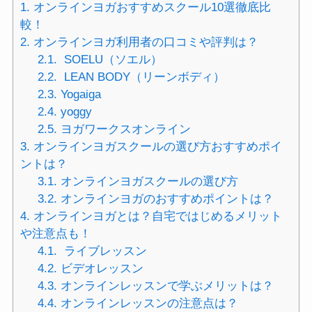
1.
オンラインヨガおすすめスクール10選徹底比
較！
2.
オンラインヨガ利用者の口コミや評判は？
2.1.
SOELU（ソエル）
2.2.
LEAN BODY（リーンボディ）
2.3.
Yogaiga
2.4.
yoggy
2.5.
ヨガワークスオンライン
3.
オンラインヨガスクールの選び方おすすめポイ
ントは？
3.1.
オンラインヨガスクールの選び方
3.2.
オンラインヨガのおすすめポイントは？
4.
オンラインヨガとは？自宅ではじめるメリット
や注意点も！
4.1.
ライブレッスン
4.2.
ビデオレッスン
4.3.
オンラインレッスンで学ぶメリットは？
4.4.
オンラインレッスンの注意点は？