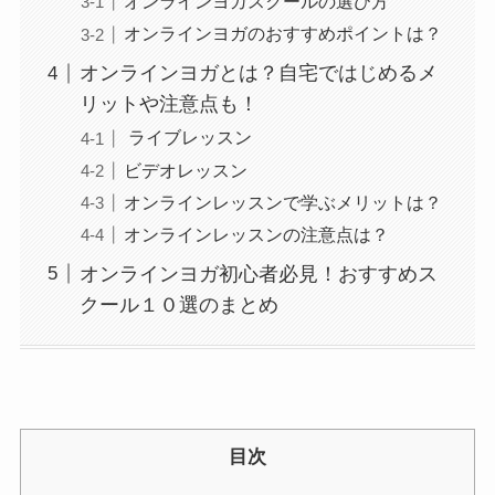
オンラインヨガスクールの選び方
オンラインヨガのおすすめポイントは？
オンラインヨガとは？自宅ではじめるメ
リットや注意点も！
ライブレッスン
ビデオレッスン
オンラインレッスンで学ぶメリットは？
オンラインレッスンの注意点は？
オンラインヨガ初心者必見！おすすめス
クール１０選のまとめ
目次