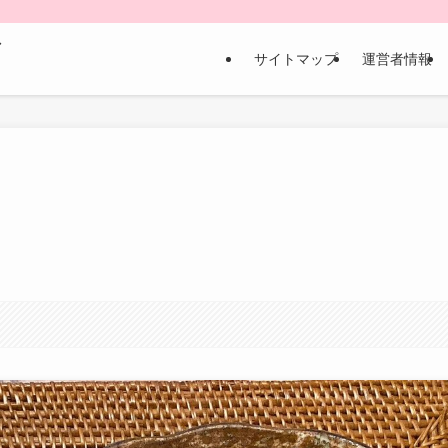
な
サイトマップ
運営者情報