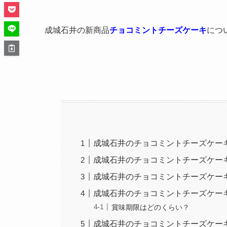
成城石井の新商品
チョコミントチーズケーキ
につ
成城石井のチョコミントチーズケー
成城石井のチョコミントチーズケー
成城石井のチョコミントチーズケー
成城石井のチョコミントチーズケー
賞味期限はどのくらい？
成城石井のチョコミントチーズケー