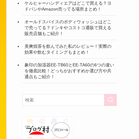
ケルヒャーハンディエアはどこで買える？ヨ
ドバシやAmazon売ってる場所まとめ！
オールドスパイスのボディウォッシュはどこ
で売ってる？ドンキやコストコ通販で買える
販売店舗もご紹介！
美爽煌茶を飲んでみた私のレビュー！実際の
効果や飲むタイミングもまとめ！
象印の加湿器EE-TB60とEE-TA60の6つの違い
を徹底比較！どっちがおすすめか選び方や共
通点もご紹介！