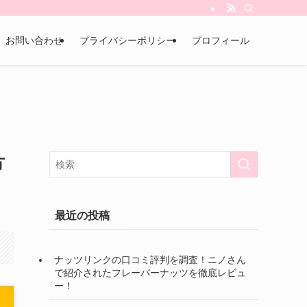
お問い合わせ
プライバシーポリシー
プロフィール
方
最近の投稿
ナッツリンクの口コミ評判を調査！ニノさん
で紹介されたフレーバーナッツを徹底レビュ
ー！