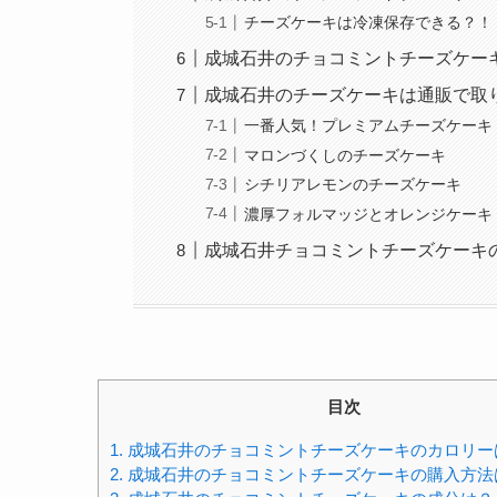
チーズケーキは冷凍保存できる？！
成城石井のチョコミントチーズケー
成城石井のチーズケーキは通販で取
一番人気！プレミアムチーズケーキ
マロンづくしのチーズケーキ
シチリアレモンのチーズケーキ
濃厚フォルマッジとオレンジケー
成城石井チョコミントチーズケーキ
目次
1.
成城石井のチョコミントチーズケーキのカロリー
2.
成城石井のチョコミントチーズケーキの購入方法