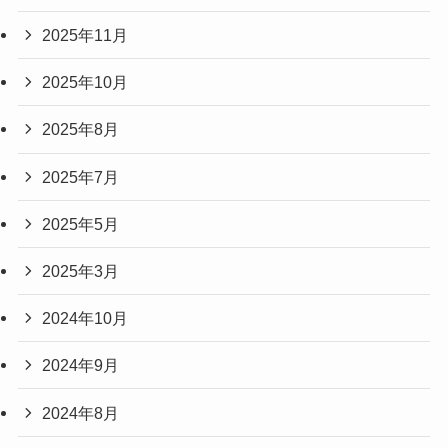
2025年11月
2025年10月
2025年8月
2025年7月
2025年5月
2025年3月
2024年10月
2024年9月
2024年8月