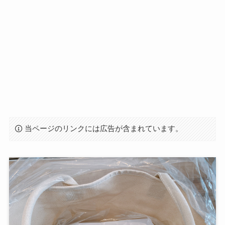
当ページのリンクには広告が含まれています。