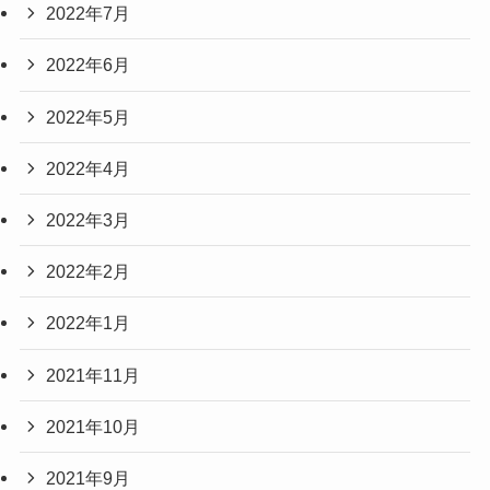
2022年7月
2022年6月
2022年5月
2022年4月
2022年3月
2022年2月
2022年1月
2021年11月
2021年10月
2021年9月