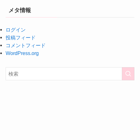
メタ情報
ログイン
投稿フィード
コメントフィード
WordPress.org