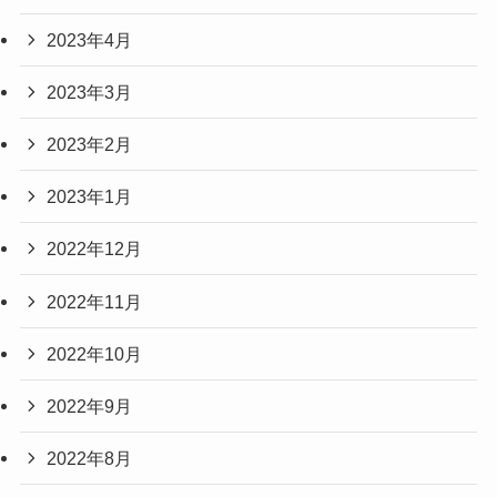
2023年4月
2023年3月
2023年2月
2023年1月
2022年12月
2022年11月
2022年10月
2022年9月
2022年8月