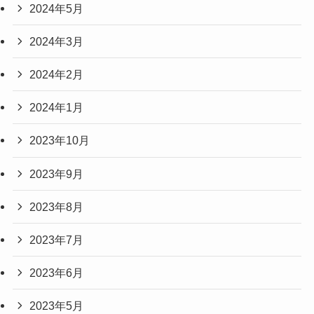
2024年5月
2024年3月
2024年2月
2024年1月
2023年10月
2023年9月
2023年8月
2023年7月
2023年6月
2023年5月