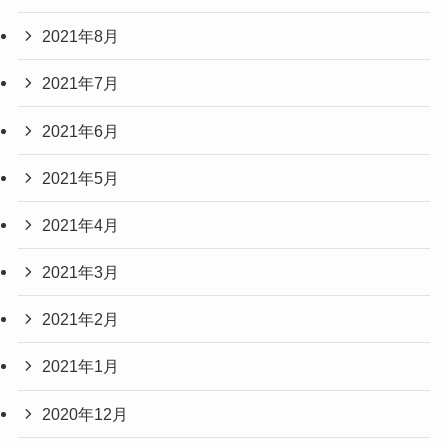
2021年8月
2021年7月
2021年6月
2021年5月
2021年4月
2021年3月
2021年2月
2021年1月
2020年12月