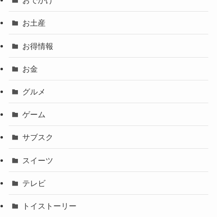
おでかけ
お土産
お得情報
お金
グルメ
ゲーム
サブスク
スイーツ
テレビ
トイストーリー