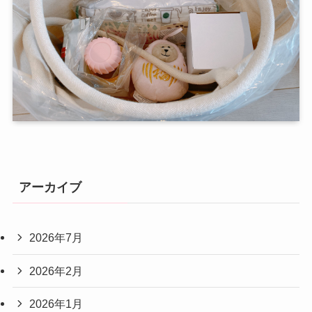
アーカイブ
2026年7月
2026年2月
2026年1月