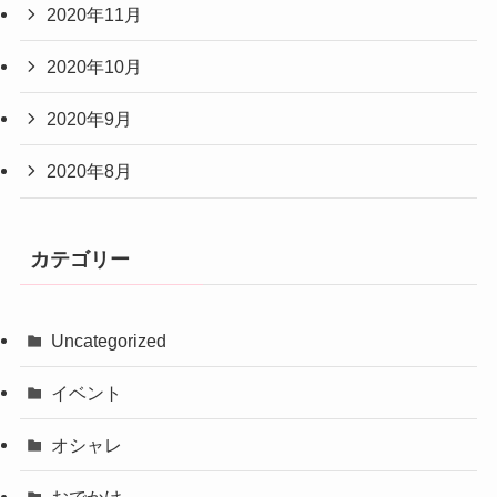
2020年11月
2020年10月
2020年9月
2020年8月
カテゴリー
Uncategorized
イベント
オシャレ