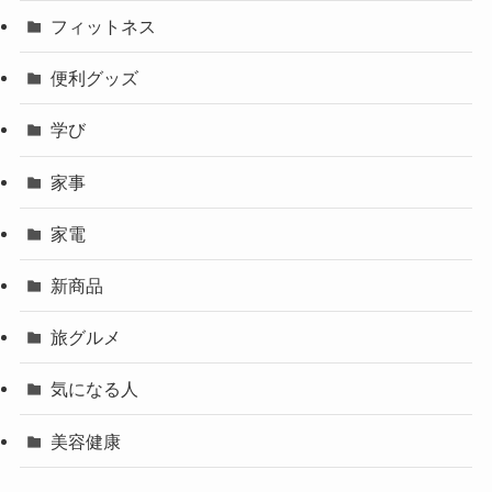
フィットネス
便利グッズ
学び
家事
家電
新商品
旅グルメ
気になる人
美容健康