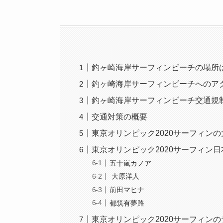
釣ヶ崎海岸サーフィンビーチの場所
釣ヶ崎海岸サーフィンビーチへのア
釣ヶ崎海岸サーフィンビーチ交通規
交通対策の概要
東京オリンピック2020サーフィン
東京オリンピック2020サーフィン
五十嵐カノア
大原洋人
前田マヒナ
都筑有夢路
東京オリンピック2020サーフィン