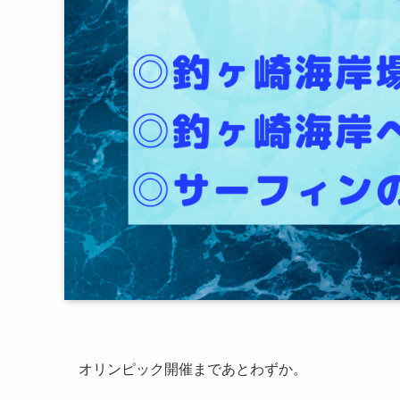
オリンピック開催まであとわずか。