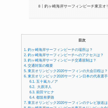
釣ヶ崎海岸サーフィンビーチ東京オ
目次
1.
釣ヶ崎海岸サーフィンビーチの場所は？
2.
釣ヶ崎海岸サーフィンビーチへのアクセスは？
3.
釣ヶ崎海岸サーフィンビーチ交通規制は？
4.
交通対策の概要
5.
東京オリンピック2020サーフィンの大会日程は？
6.
東京オリンピック2020サーフィン日本の代表選
6.1.
五十嵐カノア
6.2.
大原洋人
6.3.
前田マヒナ
6.4.
都筑有夢路
7.
東京オリンピック2020サーフィンのテレビ放送
8.
釣ヶ崎海岸サーフィンビーチ東京オリンピック会