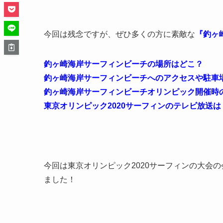
今回は残念ですが、ぜひ多くの方に素敵な
『釣ヶ
釣ヶ崎海岸サーフィンビーチの場所はどこ？
釣ヶ崎海岸サーフィンビーチへのアクセスや駐車
釣ヶ崎海岸サーフィンビーチオリンピック開催時
東京
オリンピック2020サーフィンのテレビ放送は
今回は東京オリンピック2020サーフィンの大会
ました！