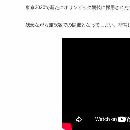
東京2020で新たにオリンピック競技に採用された
残念ながら無観客での開催となってしまい、非常