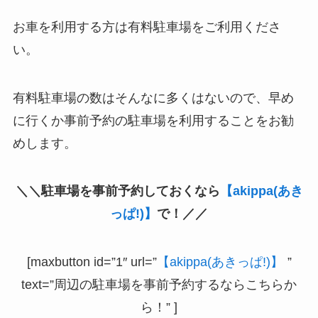
お車を利用する方は有料駐車場をご利用くださ
い。
有料駐車場の数はそんなに多くはないので、早め
に行くか事前予約の駐車場を利用することをお勧
めします。
＼＼駐車場を事前予約しておくなら
【akippa(あき
っぱ!)】
で！／／
[maxbutton id=”1″ url=”
【akippa(あきっぱ!)】
”
text=”周辺の駐車場を事前予約するならこちらか
ら！” ]