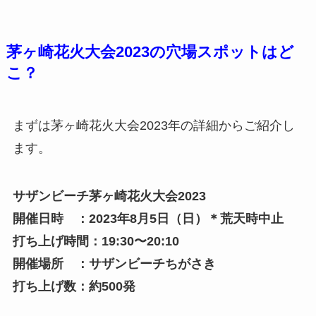
茅ヶ崎花火大会2023の穴場スポットはど
こ？
まずは茅ヶ崎花火大会2023年の詳細からご紹介し
ます。
サザンビーチ茅ヶ崎花火大会2023
開催日時 ：2023年8月5日（日）
＊荒天時中止
打ち上げ時間：19:30〜20:10
開催場所 ：サザンビーチちがさき
打ち上げ数：約500発