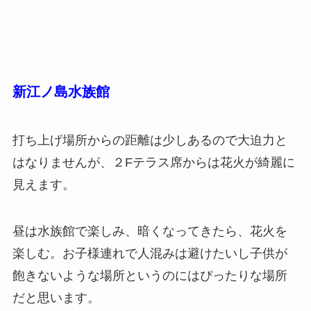
新江ノ島水族館
打ち上げ場所からの距離は少しあるので大迫力と
はなりませんが、２Fテラス席からは花火が綺麗に
見えます。
昼は水族館で楽しみ、暗くなってきたら、花火を
楽しむ。お子様連れで人混みは避けたいし子供が
飽きないような場所というのにはぴったりな場所
だと思います。