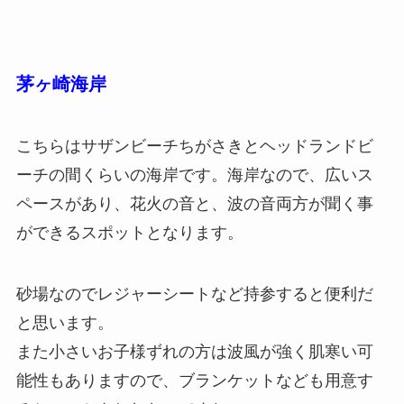
茅ヶ崎海岸
こちらはサザンビーチちがさきとヘッドランドビ
ーチの間くらいの海岸です。海岸なので、広いス
ペースがあり、花火の音と、波の音両方が聞く事
ができるスポットとなります。
砂場なのでレジャーシートなど持参すると便利だ
と思います。
また小さいお子様ずれの方は波風が強く肌寒い可
能性もありますので、ブランケットなども用意す