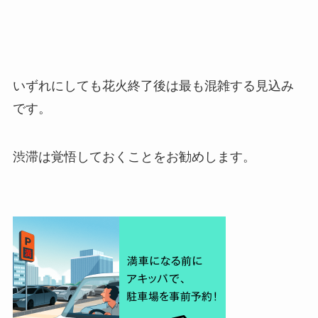
いずれにしても花火終了後は最も混雑する見込み
です。
渋滞は覚悟しておくことをお勧めします。