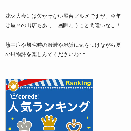
花火大会には欠かせない屋台グルメですが、今年
は屋台の出店もあり一層賑わうこと間違いなし！
熱中症や帰宅時の渋滞や混雑に気をつけながら夏
の風物詩を楽しんでくださいね^ ^