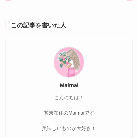
この記事を書いた人
Maimai
こんにちは！
関東在住のMaimaiです
美味しいものが大好き！