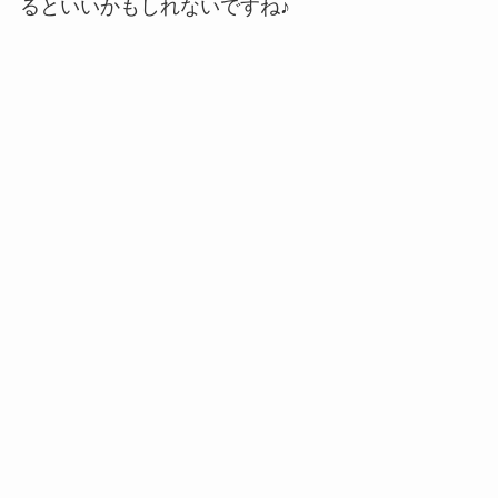
るといいかもしれないですね♪