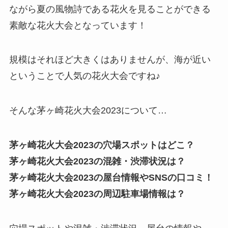
ながら夏の風物詩である花火を見ることができる
素敵な花火大会となっています！
規模はそれほど大きくはありませんが、海が近い
ということで人気の花火大会ですね♪
そんな茅ヶ崎花火大会2023について…
茅ヶ崎花火大会2023の穴場スポットはどこ？
茅ヶ崎花火大会2023の混雑・渋滞状況は？
茅ヶ崎花火大会2023の屋台情報やSNSの口コミ！
茅ヶ崎花火大会2023の周辺駐車場情報は？