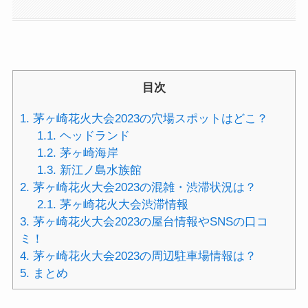
目次
1.
茅ヶ崎花火大会2023の穴場スポットはどこ？
1.1.
ヘッドランド
1.2.
茅ヶ崎海岸
1.3.
新江ノ島水族館
2.
茅ヶ崎花火大会2023の混雑・渋滞状況は？
2.1.
茅ヶ崎花火大会渋滞情報
3.
茅ヶ崎花火大会2023の屋台情報やSNSの口コ
ミ！
4.
茅ヶ崎花火大会2023の周辺駐車場情報は？
5.
まとめ