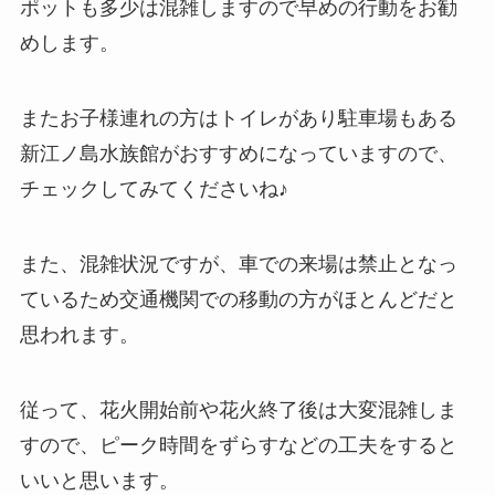
ポットも多少は混雑しますので早めの行動をお勧
めします。
またお子様連れの方はトイレがあり駐車場もある
新江ノ島水族館がおすすめになっていますので、
チェックしてみてくださいね♪
また、混雑状況ですが、車での来場は禁止となっ
ているため交通機関での移動の方がほとんどだと
思われます。
従って、花火開始前や花火終了後は大変混雑しま
すので、ピーク時間をずらすなどの工夫をすると
いいと思います。