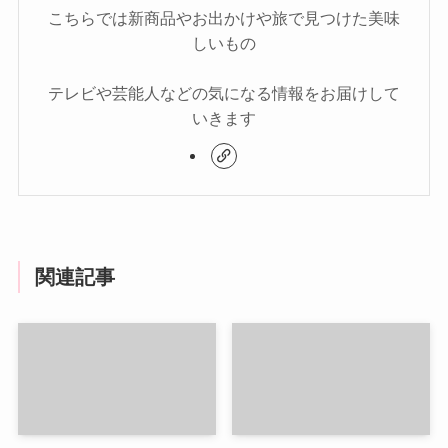
こちらでは新商品やお出かけや旅で見つけた美味
しいもの
テレビや芸能人などの気になる情報をお届けして
いきます
関連記事