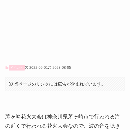
2022-09-01
2023-08-05
イベント
当ページのリンクには広告が含まれています。
茅ヶ崎花火大会は神奈川県茅ヶ崎市で行われる海
の近くで行われる花火大会なので、波の音を聴き