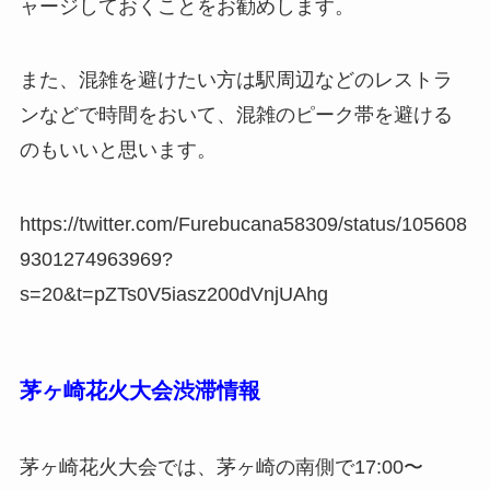
ャージしておくことをお勧めします。
また、混雑を避けたい方は駅周辺などのレストラ
ンなどで時間をおいて、混雑のピーク帯を避ける
のもいいと思います。
https://twitter.com/Furebucana58309/status/105608
9301274963969?
s=20&t=pZTs0V5iasz200dVnjUAhg
茅ヶ崎花火大会渋滞情報
茅ヶ崎花火大会では、茅ヶ崎の南側で17:00〜