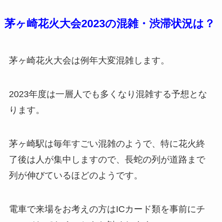
茅ヶ崎花火大会2023の混雑・渋滞状況は？
茅ヶ崎花火大会は例年大変混雑します。
2023年度は一層人でも多くなり混雑する予想とな
ります。
茅ヶ崎駅は毎年すごい混雑のようで、特に花火終
了後は人が集中しますので、長蛇の列が道路まで
列が伸びているほどのようです。
電車で来場をお考えの方はICカード類を事前にチ