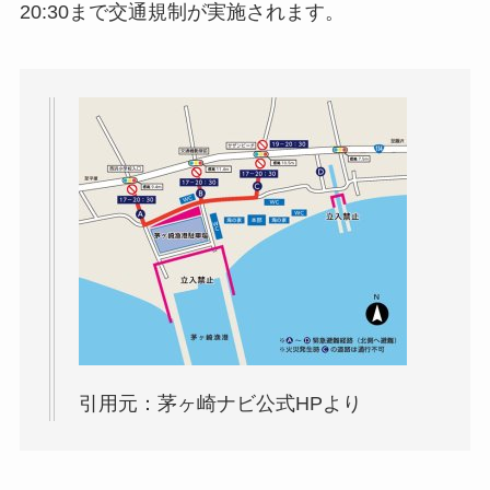
20:30まで交通規制が実施されます。
引用元：茅ヶ崎ナビ公式HPより