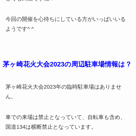
今回の開催を心待ちにしている方がいっぱいいる
ようです^ ^
茅ヶ崎花火大会2023の周辺駐車場情報は？
茅ヶ崎花火大会2023年の臨時駐車場はありませ
ん。
車での来場は禁止となっていて、自転車も含め、
国道134は横断禁止となっています。