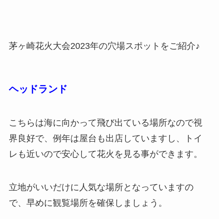
茅ヶ崎花火大会2023年の穴場スポットをご紹介♪
ヘッドランド
こちらは海に向かって飛び出ている場所なので視
界良好で、例年は屋台も出店していますし、トイ
レも近いので安心して花火を見る事ができます。
立地がいいだけに人気な場所となっていますの
で、早めに観覧場所を確保しましょう。