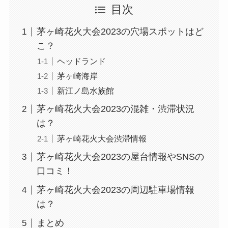
目次
茅ヶ崎花火大会2023の穴場スポットはど
こ？
ヘッドランド
茅ヶ崎海岸
新江ノ島水族館
茅ヶ崎花火大会2023の混雑・渋滞状況
は？
茅ヶ崎花火大会渋滞情報
茅ヶ崎花火大会2023の屋台情報やSNSの
口コミ！
茅ヶ崎花火大会2023の周辺駐車場情報
は？
まとめ