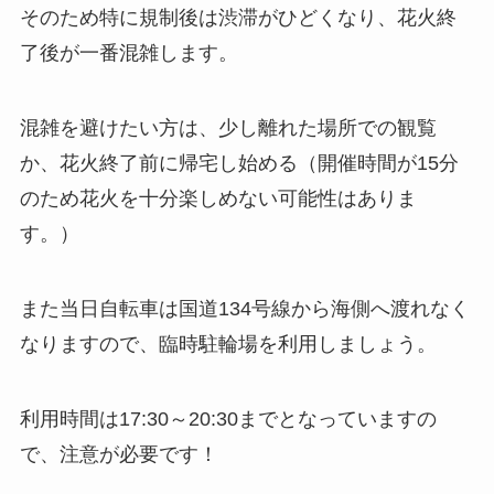
そのため特に規制後は渋滞がひどくなり、花火終
了後が一番混雑します。
混雑を避けたい方は、少し離れた場所での観覧
か、花火終了前に帰宅し始める（開催時間が15分
のため花火を十分楽しめない可能性はありま
す。）
また当日自転車は国道134号線から海側へ渡れなく
なりますので、臨時駐輪場を利用しましょう。
利用時間は17:30～20:30までとなっていますの
で、注意が必要です！