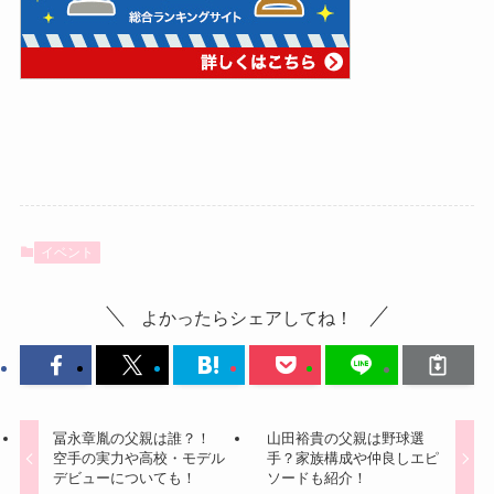
イベント
よかったらシェアしてね！
冨永章胤の父親は誰？！
山田裕貴の父親は野球選
空手の実力や高校・モデル
手？家族構成や仲良しエピ
デビューについても！
ソードも紹介！