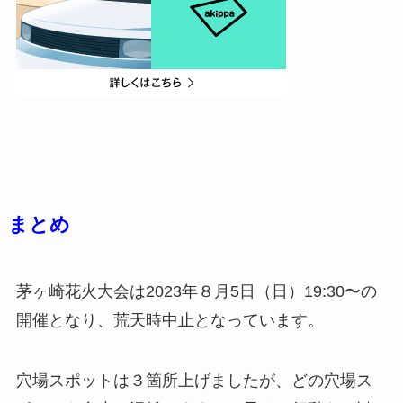
まとめ
茅ヶ崎花火大会は2023年８月5日（日）19:30〜の
開催となり、荒天時中止となっています。
穴場スポットは３箇所上げましたが、どの穴場ス