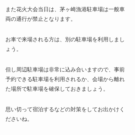
また花火大会当日は、茅ヶ崎漁港駐車場は一般車
両の通行が禁止となります。
お車で来場される方は、別の駐車場を利用しまし
ょう。
但し周辺駐車場は非常に込み合いますので、事前
予約できる駐車場を利用されるか、会場から離れ
た場所で駐車場を確保しておきましょう。
思い切って宿泊するなどの対策をしてお出かけく
ださいね。