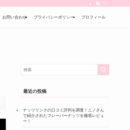
お問い合わせ
プライバシーポリシー
プロフィール
最近の投稿
ナッツリンクの口コミ評判を調査！ニノさん
で紹介されたフレーバーナッツを徹底レビュ
ー！