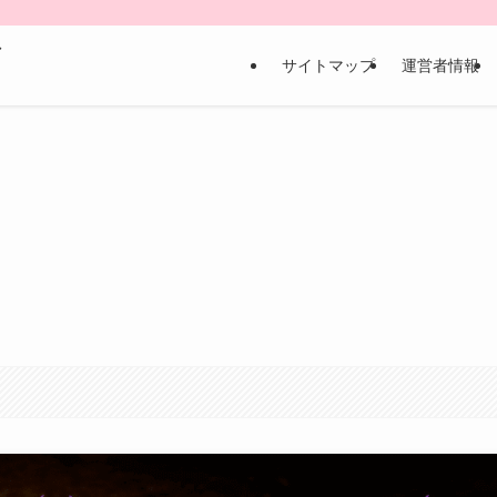
な
サイトマップ
運営者情報