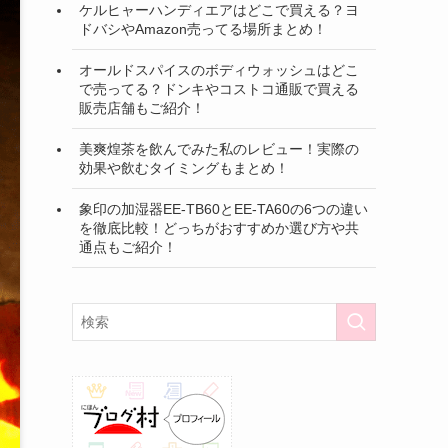
ケルヒャーハンディエアはどこで買える？ヨ
ドバシやAmazon売ってる場所まとめ！
オールドスパイスのボディウォッシュはどこ
で売ってる？ドンキやコストコ通販で買える
販売店舗もご紹介！
美爽煌茶を飲んでみた私のレビュー！実際の
効果や飲むタイミングもまとめ！
象印の加湿器EE-TB60とEE-TA60の6つの違い
を徹底比較！どっちがおすすめか選び方や共
通点もご紹介！