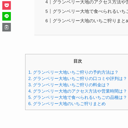
グランベリー大地のアクセス方法や
グランベリー大地で食べられるいち
グランベリー大地のいちご狩りまと
目次
1.
グランベリー大地いちご狩りの予約方法は？
2.
グランベリー大地いちご狩りの口コミや評判は？
3.
グランベリー大地いちご狩りの料金は？
4.
グランベリー大地のアクセス方法や営業時間は？
5.
グランベリー大地で食べられるいちごの品種は？
6.
グランベリー大地のいちご狩りまとめ