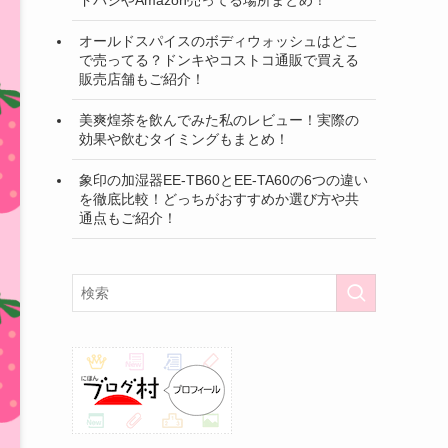
オールドスパイスのボディウォッシュはどこ
で売ってる？ドンキやコストコ通販で買える
販売店舗もご紹介！
美爽煌茶を飲んでみた私のレビュー！実際の
効果や飲むタイミングもまとめ！
象印の加湿器EE-TB60とEE-TA60の6つの違い
を徹底比較！どっちがおすすめか選び方や共
通点もご紹介！