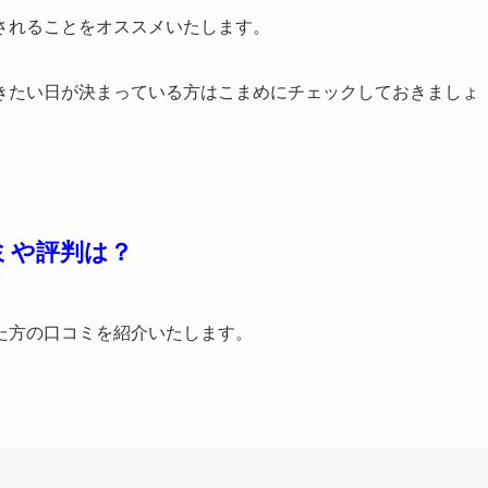
されることをオススメいたします。
きたい日が決まっている方はこまめにチェックしておきましょ
ミや評判は？
た方の口コミを紹介いたします。