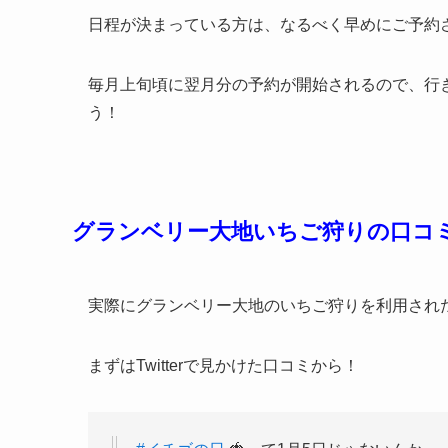
日程が決まっている方は、なるべく早めにご予約
毎月上旬頃に翌月分の予約が開始されるので、行
う！
グランベリー大地いちご狩りの口コ
実際にグランベリー大地のいちご狩りを利用され
まずはTwitterで見かけた口コミから！